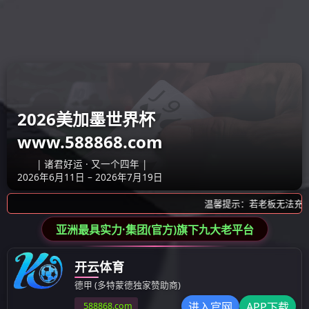
公司简介
厂容厂貌
新闻资讯
加入我们
企业文化
资质荣誉
视频中心
联系我们
产品中心
产品涵盖氰化钠、三聚氯氰、苯乙腈系列、酯类系列、螯合剂系列等
100多种产品。