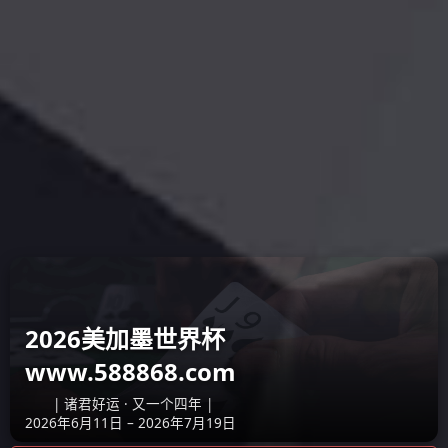
4月26日上午，华体在线登录官网-华体会online(中国)第十届“诚
信杯”职工趣味运动会活力开赛！31支代表队共计464名干部员
工热情参与。
捷报！2023年中国精细化工百强名单公布，河北诚信集
团位居第三！
2023年11月23日-25日，“第二十三届全国精细化工行业（滨
海）大会暨 2023 中国精细化工百强发布会”于江苏盐城召开，