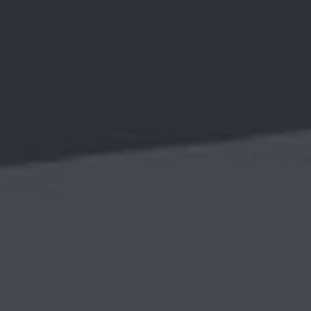
English
新闻资讯
秉承“忠诚信实”的企业精神，河北诚信集团内修管理、外拓市场，迈出
了诚信经营、稳健发展的坚实步伐。
公司新闻
行业动态