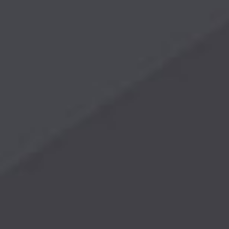
树牢正确政绩观 坚守廉洁底线｜河北诚信集团举办建党
105周年专题活动