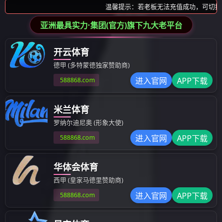
会上隆重公布了2023年中国精细化工百强企业名单，河北诚信
集团位居第三！
2023中国石油和化工民营企业百强名单出炉，河北诚信
集团榜上有名！
2023年10月16日至18日，由天津市滨海新区人民政府、中国石
油和化学工业联合会联合主办的中国石油和化工民营经济高质量
发展大会在天津市滨海新区召开，会上隆重公布了2023中国石