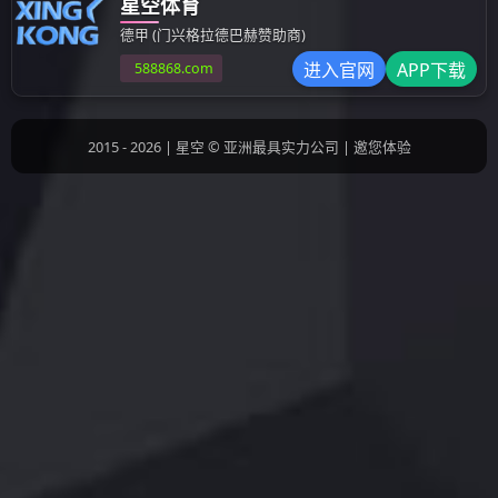
油和化工民营企业百强名单。
河北诚信集团召开“庆七一”主题党日活动，庆祝中国共
产党成立102周年
为庆祝中国共产党成立102周年，继承和发扬党的光荣传统和优
良作风，发挥党员先锋模范带头作用，增强组织凝聚力和战斗
力。7月1日上午，公司80余名党员代表齐聚一堂，共同参加“庆
七一”主题党日活动。