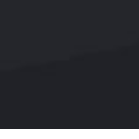
捷报！华体在线登录官网-华体会online(中国)入选“20
21年优秀农药中间体供应商”名单
2022年7月7日，第九届农药行业经济运行分析会暨2022农药行
业名单发布会在浙江绍兴隆重举办，会上发布了2021年农药行
业优秀供应商名单，我公司再度荣膺“2021年优秀农药中间体供
应商”称号。