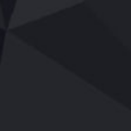
立即提交
相关产品
原甲酸三乙酯
华体在线登录官网-华体会onlin
e(中国)